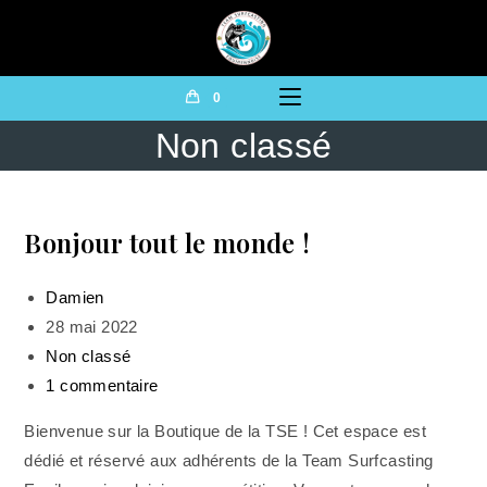
0
Non classé
Bonjour tout le monde !
Damien
28 mai 2022
Non classé
1 commentaire
Bienvenue sur la Boutique de la TSE ! Cet espace est
dédié et réservé aux adhérents de la Team Surfcasting