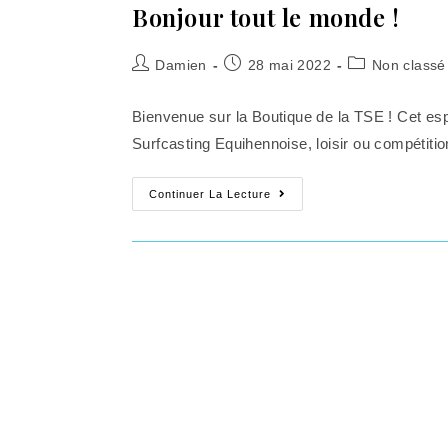
Bonjour tout le monde !
Damien
28 mai 2022
Non classé
Bienvenue sur la Boutique de la TSE ! Cet es
Surfcasting Equihennoise, loisir ou compétiti
Continuer La Lecture