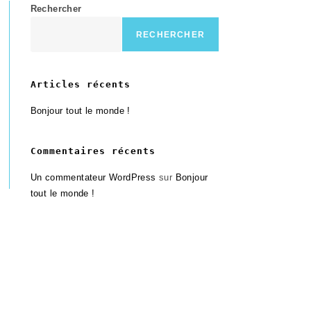
Rechercher
RECHERCHER
Articles récents
Bonjour tout le monde !
Commentaires récents
Un commentateur WordPress
sur
Bonjour
tout le monde !