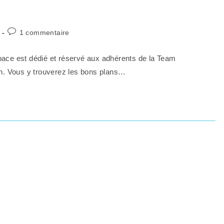
1 commentaire
pace est dédié et réservé aux adhérents de la Team
on. Vous y trouverez les bons plans…