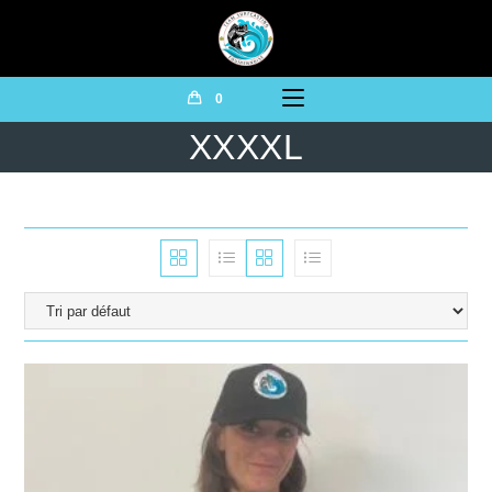
0
XXXXL