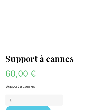
Support à cannes
60,00
€
Support à cannes