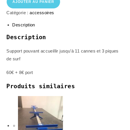
AJOUTER AU PANIER
Catégorie :
accessoires
Description
Description
Support pouvant accueillir jusqu’à 11 cannes et 3 piques
de surf
60€ + 8€ port
Produits similaires