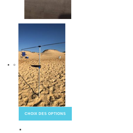
CHOIX DES OPTIONS