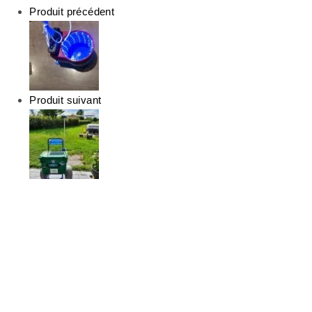
Produit précédent
Produit suivant