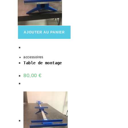
AJOUTER AU PANIER
accessoires
Table de montage
80,00
€