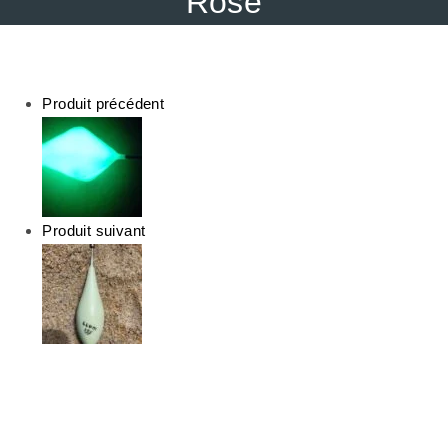
Rose
Produit précédent
Produit suivant