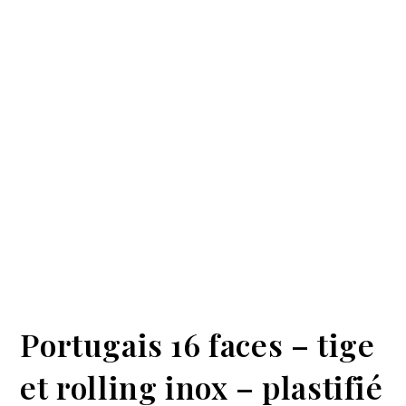
Portugais 16 faces – tige
et rolling inox – plastifié