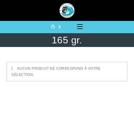
0
165 gr.
AUCUN PRODUIT NE CORRESPOND À VOTRE
SÉLECTION.