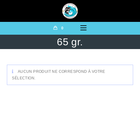
0
65 gr.
AUCUN PRODUIT NE CORRESPOND À VOTRE
SÉLECTION.